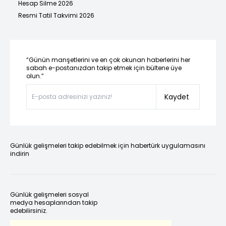
Hesap Silme 2026
Resmi Tatil Takvimi 2026
“Günün manşetlerini ve en çok okunan haberlerini her
sabah e-postanızdan takip etmek için bültene üye
olun.”
Kaydet
Günlük gelişmeleri takip edebilmek için habertürk uygulamasını
indirin
Günlük gelişmeleri sosyal
medya hesaplarından takip
edebilirsiniz.