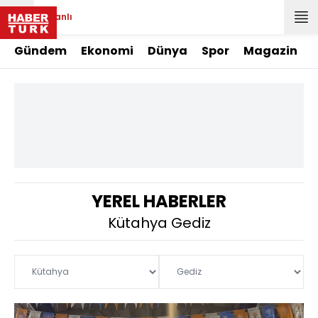
Canlı
Gündem
Ekonomi
Dünya
Spor
Magazin
YEREL HABERLER
Kütahya Gediz