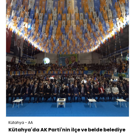
Kütahya - AA
Kütahya'da AK Parti'nin ilçe ve belde belediye