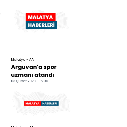
Malatya - AA
Arguvan'a spor
uzmanı atandı
03 Şubat 2023 - 16:00