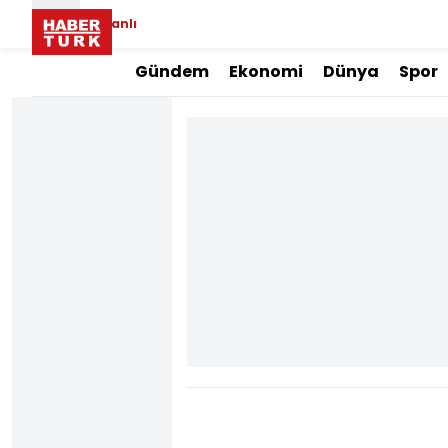
Canlı
Gündem
Ekonomi
Dünya
Spor