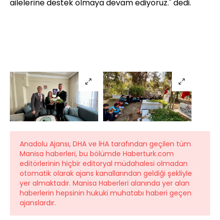
ailelerine destek olmaya devam ediyoruz." dedi.
Anadolu Ajansı, DHA ve İHA tarafından geçilen tüm
Manisa haberleri, bu bölümde Haberturk.com
editörlerinin hiçbir editoryal müdahalesi olmadan
otomatik olarak ajans kanallarından geldiği şekliyle
yer almaktadır. Manisa Haberleri alanında yer alan
haberlerin hepsinin hukuki muhatabı haberi geçen
ajanslardır.