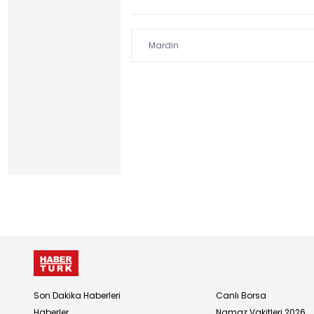
Son Dakika Haberleri
Canlı Borsa
Haberler
Namaz Vakitleri 2026