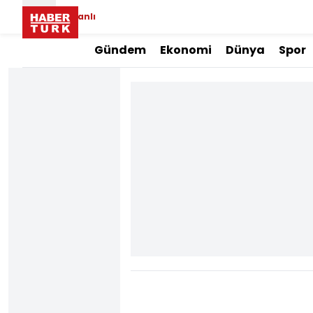
Canlı
Gündem
Ekonomi
Dünya
Spor