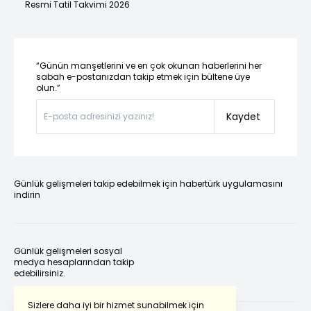
Resmi Tatil Takvimi 2026
“Günün manşetlerini ve en çok okunan haberlerini her
sabah e-postanızdan takip etmek için bültene üye
olun.”
Kaydet
Günlük gelişmeleri takip edebilmek için habertürk uygulamasını
indirin
Günlük gelişmeleri sosyal
medya hesaplarından takip
edebilirsiniz.
Sizlere daha iyi bir hizmet sunabilmek için