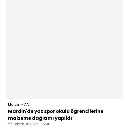
Mardin - AA
Mardin'de yaz spor okulu öğrencilerine
malzeme dağıtımı yapıldı
27 Temmuz 2023 - 15:00