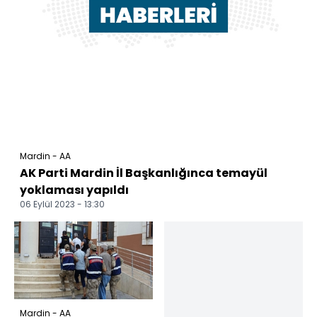
Mardin - AA
AK Parti Mardin İl Başkanlığınca temayül
yoklaması yapıldı
06 Eylül 2023 - 13:30
Mardin - AA