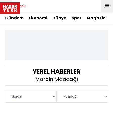
Canlı
Gündem
Ekonomi
Dünya
Spor
Magazin
YEREL HABERLER
Mardin Mazıdağı