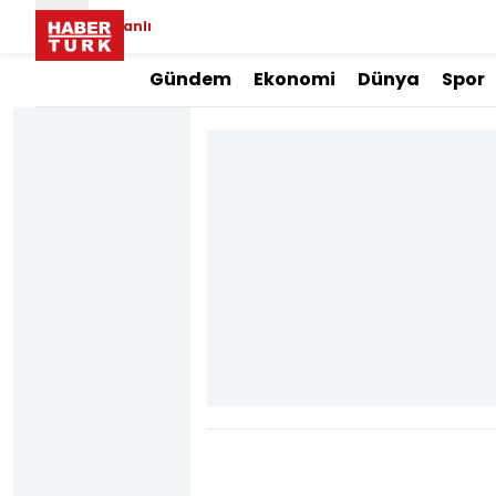
Canlı
Gündem
Ekonomi
Dünya
Spor