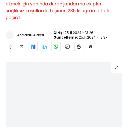
etmek için yanında duran jandarma ekipleri,
sağlıksız koşullarda taşınan 235 kilogram et ele
geçirdi.
Giriş:
25.11.2024 - 13:26
Anadolu Ajansı
Güncelleme:
25.11.2024 - 13:37