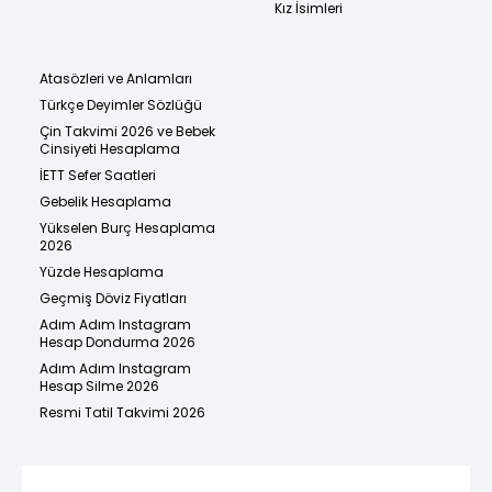
Kız İsimleri
Atasözleri ve Anlamları
Türkçe Deyimler Sözlüğü
Çin Takvimi 2026 ve Bebek
Cinsiyeti Hesaplama
İETT Sefer Saatleri
Gebelik Hesaplama
Yükselen Burç Hesaplama
2026
Yüzde Hesaplama
Geçmiş Döviz Fiyatları
Adım Adım Instagram
Hesap Dondurma 2026
Adım Adım Instagram
Hesap Silme 2026
Resmi Tatil Takvimi 2026