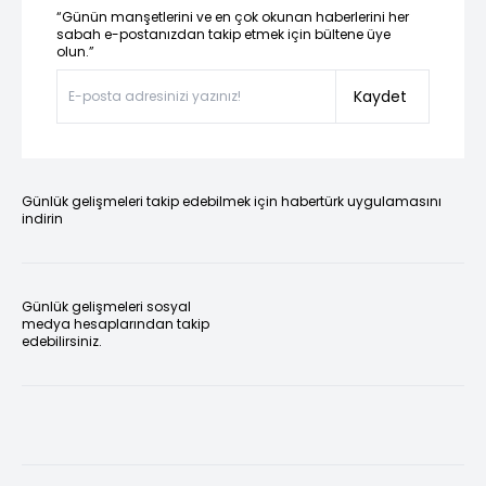
“Günün manşetlerini ve en çok okunan haberlerini her
sabah e-postanızdan takip etmek için bültene üye
olun.”
Kaydet
Günlük gelişmeleri takip edebilmek için habertürk uygulamasını
indirin
Günlük gelişmeleri sosyal
medya hesaplarından takip
edebilirsiniz.