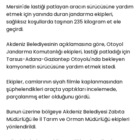
Mersin'de lastiği patlayan aracın sürücüsüne yardım
etmek için yanında duran jandarma ekipleri,
sağlıksız koşullarda taşınan 235 kilogram et ele
geçirdi.
Akdeniz Belediyesinin açıklamasına göre, Otoyol
Jandarma Komutanlığı ekipleri, lastiği patladığı için
Tarsus-Adana-Gaziantep Otoyolu'nda bekleyen
kamyonetin sürücüsüne yardım etmek istedi.
Ekipler, camlarının siyah filmle kaplanmasından
şüphelendikleri araçta yaptıkları incelemede,
parçalanmış etler olduğunu gördü.
Bunun üzerine bölgeye Akdeniz Belediyesi Zabıta
Müdürlüğü ile İl Tarım ve Orman Müdürlüğü ekipleri
yönlendirildi.