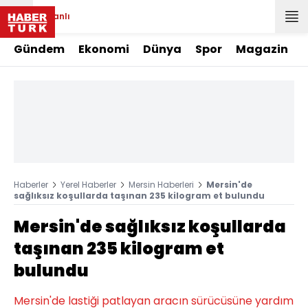
Canlı
Gündem
Ekonomi
Dünya
Spor
Magazin
Haberler
Yerel Haberler
Mersin Haberleri
Mersin'de
sağlıksız koşullarda taşınan 235 kilogram et bulundu
Mersin'de sağlıksız koşullarda
taşınan 235 kilogram et
bulundu
Mersin'de lastiği patlayan aracın sürücüsüne yardım