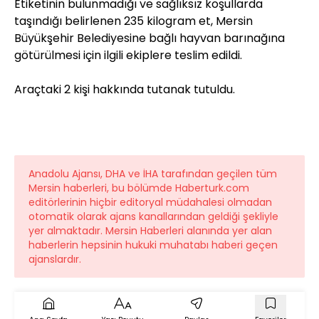
Etiketinin bulunmadığı ve sağlıksız koşullarda
taşındığı belirlenen 235 kilogram et, Mersin
Büyükşehir Belediyesine bağlı hayvan barınağına
götürülmesi için ilgili ekiplere teslim edildi.
Araçtaki 2 kişi hakkında tutanak tutuldu.
Anadolu Ajansı, DHA ve İHA tarafından geçilen tüm
Mersin haberleri, bu bölümde Haberturk.com
editörlerinin hiçbir editoryal müdahalesi olmadan
otomatik olarak ajans kanallarından geldiği şekliyle
yer almaktadır. Mersin Haberleri alanında yer alan
haberlerin hepsinin hukuki muhatabı haberi geçen
ajanslardır.