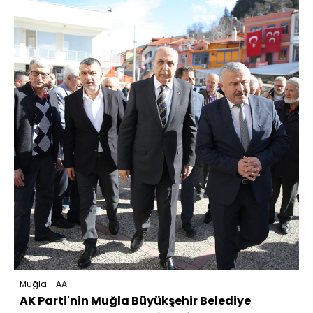
Muğla - AA
AK Parti'nin Muğla Büyükşehir Belediye