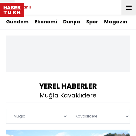
Canlı
Gündem
Ekonomi
Dünya
Spor
Magazin
YEREL HABERLER
Muğla Kavaklıdere