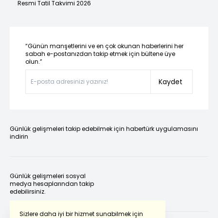
Resmi Tatil Takvimi 2026
“Günün manşetlerini ve en çok okunan haberlerini her
sabah e-postanızdan takip etmek için bültene üye
olun.”
Kaydet
Günlük gelişmeleri takip edebilmek için habertürk uygulamasını
indirin
Günlük gelişmeleri sosyal
medya hesaplarından takip
edebilirsiniz.
Sizlere daha iyi bir hizmet sunabilmek için