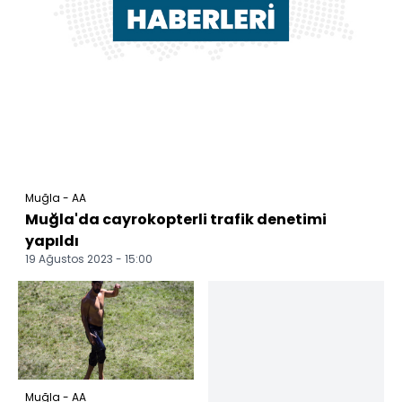
Muğla - AA
Muğla'da cayrokopterli trafik denetimi
yapıldı
19 Ağustos 2023 - 15:00
Muğla - AA