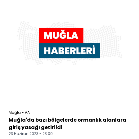
Muğla - AA
Muğla'da bazı bölgelerde ormanlık alanlara
giriş yasağı getirildi
23 Haziran 2023 - 23:00