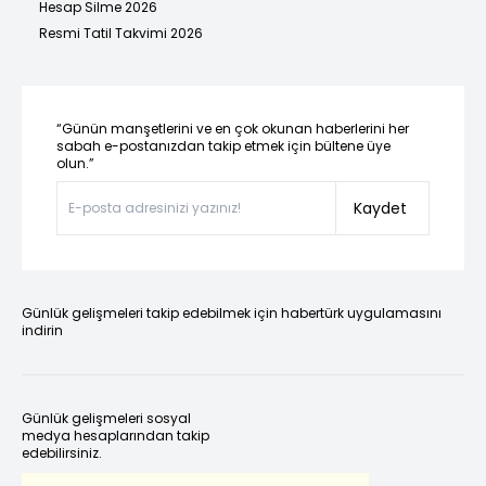
Hesap Silme 2026
Resmi Tatil Takvimi 2026
“Günün manşetlerini ve en çok okunan haberlerini her
sabah e-postanızdan takip etmek için bültene üye
olun.”
Kaydet
Günlük gelişmeleri takip edebilmek için habertürk uygulamasını
indirin
Günlük gelişmeleri sosyal
medya hesaplarından takip
edebilirsiniz.