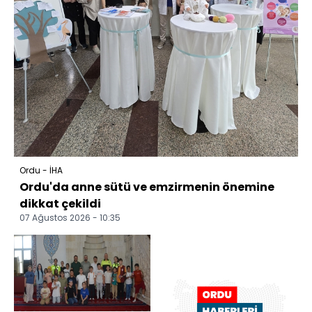
Ordu - İHA
Ordu'da anne sütü ve emzirmenin önemine
dikkat çekildi
07 Ağustos 2026 - 10:35