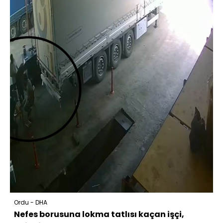
Ordu - DHA
Nefes borusuna lokma tatlısı kaçan işçi,