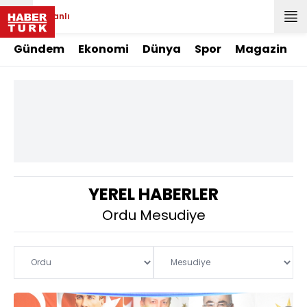
Canlı
Gündem
Ekonomi
Dünya
Spor
Magazin
YEREL HABERLER
Ordu Mesudiye