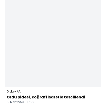
Ordu - AA
Ordu pidesi, coğrafi işaretle tescillendi
19 Mart 2023 - 17:00