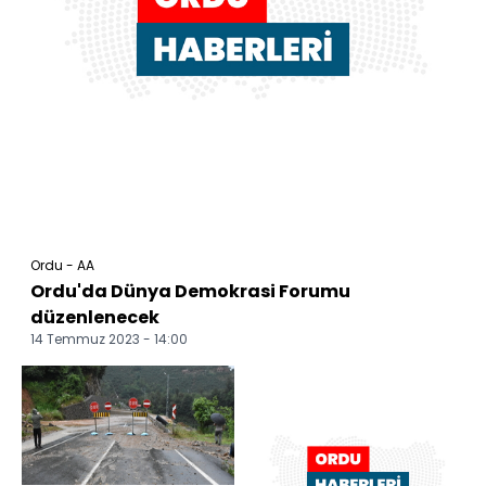
Ordu - AA
Ordu'da Dünya Demokrasi Forumu
düzenlenecek
14 Temmuz 2023 - 14:00