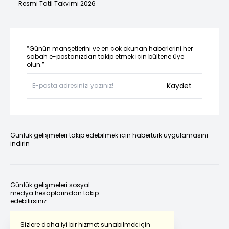
Resmi Tatil Takvimi 2026
“Günün manşetlerini ve en çok okunan haberlerini her
sabah e-postanızdan takip etmek için bültene üye
olun.”
Kaydet
Günlük gelişmeleri takip edebilmek için habertürk uygulamasını
indirin
Günlük gelişmeleri sosyal
medya hesaplarından takip
edebilirsiniz.
Sizlere daha iyi bir hizmet sunabilmek için