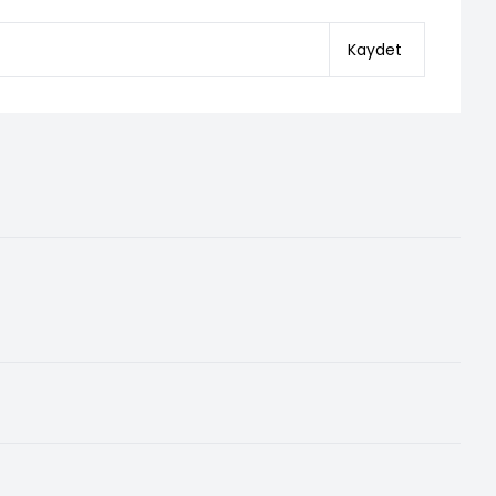
Kaydet