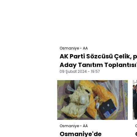
Osmaniye - AA
AK Parti Sözcüsü Çelik, 
Aday Tanıtım Toplantısı"
09 Şubat 2024 - 19:57
Osmaniye - AA
Osmaniye'de