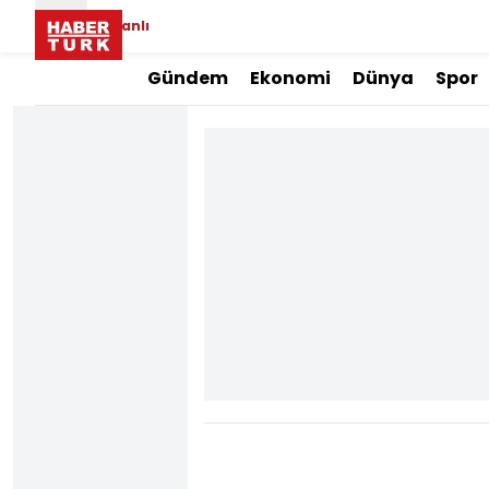
Canlı
Gündem
Ekonomi
Dünya
Spor