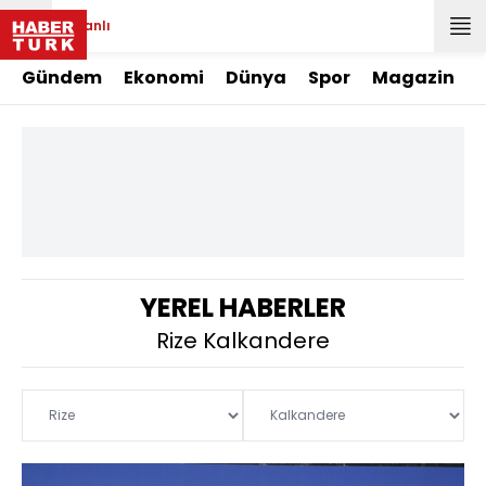
Canlı
Gündem
Ekonomi
Dünya
Spor
Magazin
YEREL HABERLER
Rize Kalkandere