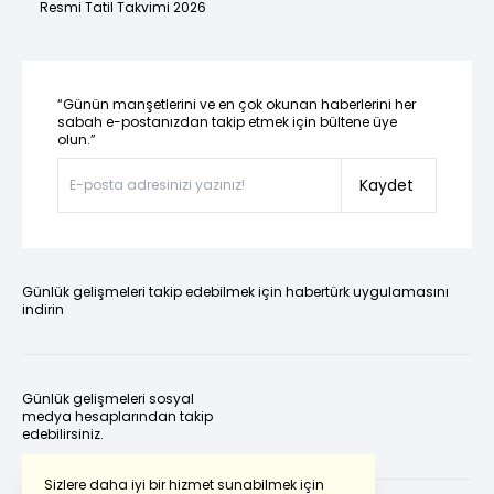
Resmi Tatil Takvimi 2026
“Günün manşetlerini ve en çok okunan haberlerini her
sabah e-postanızdan takip etmek için bültene üye
olun.”
Kaydet
Günlük gelişmeleri takip edebilmek için habertürk uygulamasını
indirin
Günlük gelişmeleri sosyal
medya hesaplarından takip
edebilirsiniz.
Sizlere daha iyi bir hizmet sunabilmek için