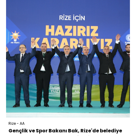
Rize - AA
Gençlik ve Spor Bakanı Bak, Rize'de belediye