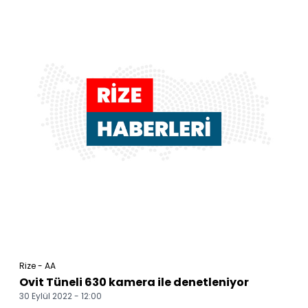
Rize - AA
Ovit Tüneli 630 kamera ile denetleniyor
30 Eylül 2022 - 12:00