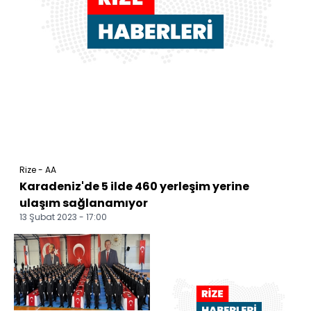
Rize - AA
Karadeniz'de 5 ilde 460 yerleşim yerine
ulaşım sağlanamıyor
13 Şubat 2023 - 17:00