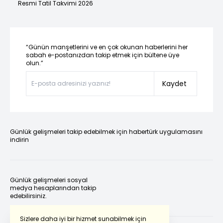
Resmi Tatil Takvimi 2026
“Günün manşetlerini ve en çok okunan haberlerini her
sabah e-postanızdan takip etmek için bültene üye
olun.”
Kaydet
Günlük gelişmeleri takip edebilmek için habertürk uygulamasını
indirin
Günlük gelişmeleri sosyal
medya hesaplarından takip
edebilirsiniz.
Sizlere daha iyi bir hizmet sunabilmek için