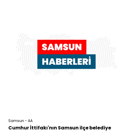
Samsun - AA
Cumhur İttifakı'nın Samsun ilçe belediye