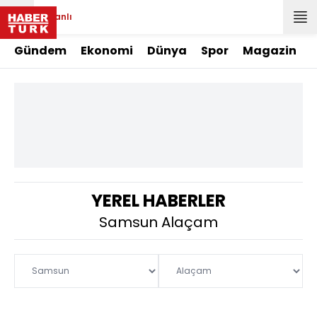
Canlı
Gündem
Ekonomi
Dünya
Spor
Magazin
YEREL HABERLER
Samsun Alaçam