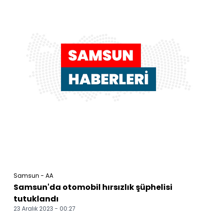
Samsun - AA
Samsun'da otomobil hırsızlık şüphelisi
tutuklandı
23 Aralık 2023 - 00:27