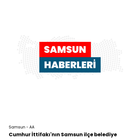
Samsun - AA
Cumhur İttifakı'nın Samsun ilçe belediye