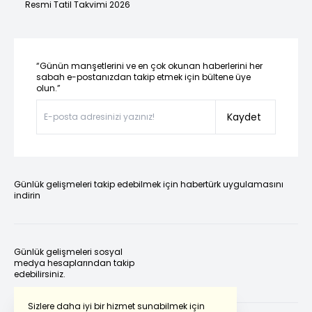
Resmi Tatil Takvimi 2026
“Günün manşetlerini ve en çok okunan haberlerini her
sabah e-postanızdan takip etmek için bültene üye
olun.”
Kaydet
Günlük gelişmeleri takip edebilmek için habertürk uygulamasını
indirin
Günlük gelişmeleri sosyal
medya hesaplarından takip
edebilirsiniz.
Sizlere daha iyi bir hizmet sunabilmek için