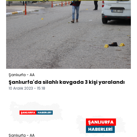
Şanlıurfa - AA
Şanlıurfa'da silahlı kavgada 3 kişi yaralandı
10 Aralık 2023 - 15:18
Şanlıurfa - AA