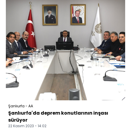
Şanlıurfa - AA
Şanlıurfa'da deprem konutlarının inşası
sürüyor
22 Kasım 2023 - 14:02