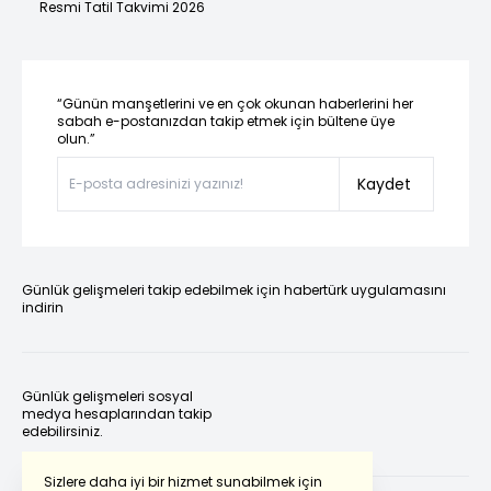
Resmi Tatil Takvimi 2026
“Günün manşetlerini ve en çok okunan haberlerini her
sabah e-postanızdan takip etmek için bültene üye
olun.”
Kaydet
Günlük gelişmeleri takip edebilmek için habertürk uygulamasını
indirin
Günlük gelişmeleri sosyal
medya hesaplarından takip
edebilirsiniz.
Sizlere daha iyi bir hizmet sunabilmek için