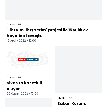
Sivas - AA
"İlk Evim İlk İş Yerim" projesi ile 15 yıllık ev
hayaline kavuştu
16 Aralık 2022 - 12:00
Sivas - AA
Sivas'ta kar etkili
oluyor
26 Kasım 2022 - 17:00
Sivas - AA
Bakan Kurum,