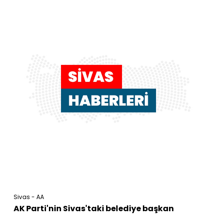
Sivas - AA
AK Parti'nin Sivas'taki belediye başkan