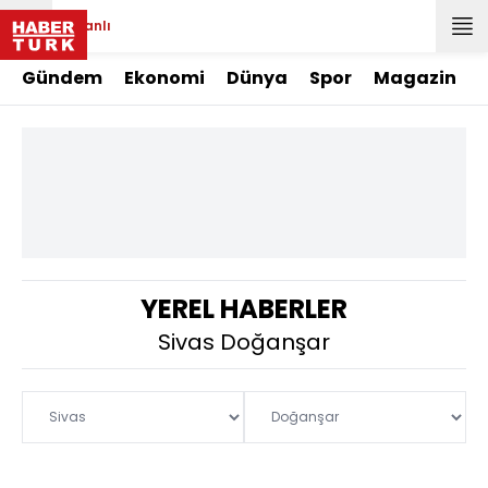
Canlı
Gündem
Ekonomi
Dünya
Spor
Magazin
YEREL HABERLER
Sivas Doğanşar