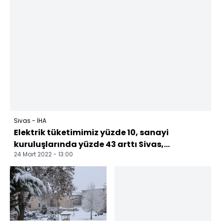
Sivas - İHA
Elektrik tüketimimiz yüzde 10, sanayi
kuruluşlarında yüzde 43 arttı Sivas,...
24 Mart 2022 - 13:00