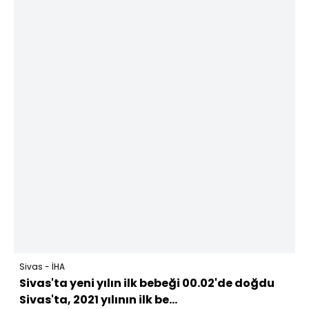
Sivas - İHA
Sivas'ta yeni yılın ilk bebeği 00.02'de doğdu
Sivas'ta, 2021 yılının ilk be...