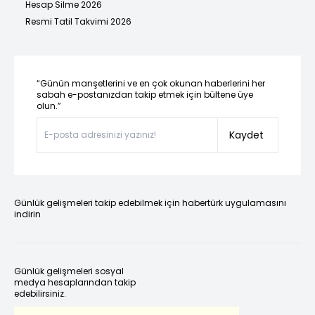
Hesap Silme 2026
Resmi Tatil Takvimi 2026
“Günün manşetlerini ve en çok okunan haberlerini her
sabah e-postanızdan takip etmek için bültene üye
olun.”
Kaydet
Günlük gelişmeleri takip edebilmek için habertürk uygulamasını
indirin
Günlük gelişmeleri sosyal
medya hesaplarından takip
edebilirsiniz.