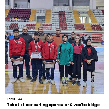
Tokat - AA
Tokatlı floor curling sporcular Sivas'ta bölge