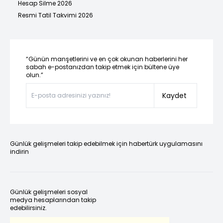
Hesap Silme 2026
Resmi Tatil Takvimi 2026
“Günün manşetlerini ve en çok okunan haberlerini her
sabah e-postanızdan takip etmek için bültene üye
olun.”
Kaydet
Günlük gelişmeleri takip edebilmek için habertürk uygulamasını
indirin
Günlük gelişmeleri sosyal
medya hesaplarından takip
edebilirsiniz.