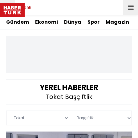
Canlı
Gündem
Ekonomi
Dünya
Spor
Magazin
YEREL HABERLER
Tokat Başçiftlik