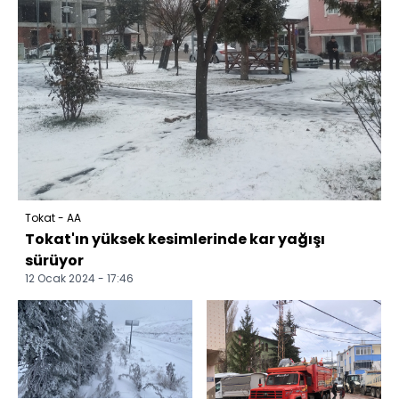
Tokat - AA
Tokat'ın yüksek kesimlerinde kar yağışı
sürüyor
12 Ocak 2024 - 17:46