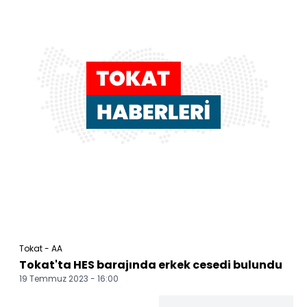
Tokat - AA
Tokat'ta HES barajında erkek cesedi bulundu
19 Temmuz 2023 - 16:00