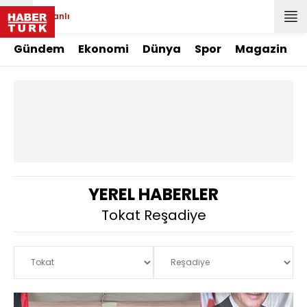
Canlı
Gündem
Ekonomi
Dünya
Spor
Magazin
YEREL HABERLER
Tokat Reşadiye