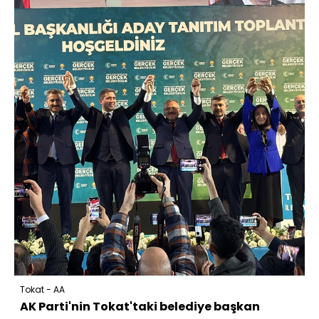
Tokat - AA
AK Parti'nin Tokat'taki belediye başkan