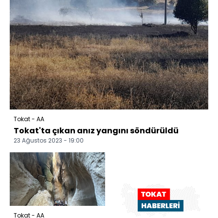
Tokat - AA
Tokat'ta çıkan anız yangını söndürüldü
23 Ağustos 2023 - 19:00
Tokat - AA