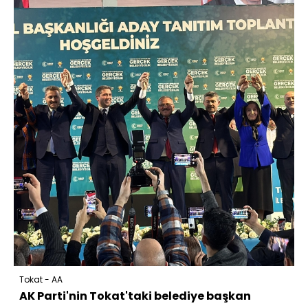
Tokat - AA
AK Parti'nin Tokat'taki belediye başkan