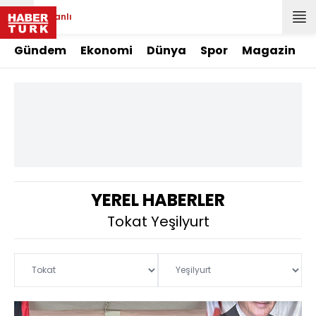
Canlı
Gündem
Ekonomi
Dünya
Spor
Magazin
YEREL HABERLER
Tokat Yeşilyurt