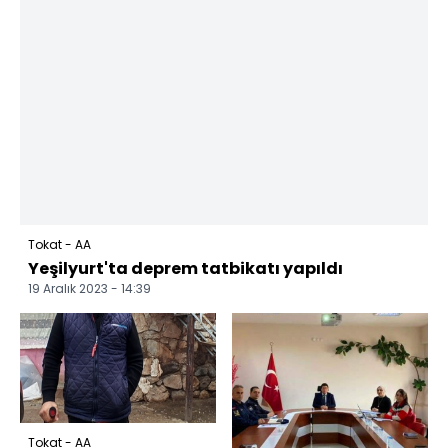
Tokat - AA
Yeşilyurt'ta deprem tatbikatı yapıldı
19 Aralık 2023 - 14:39
Tokat - AA