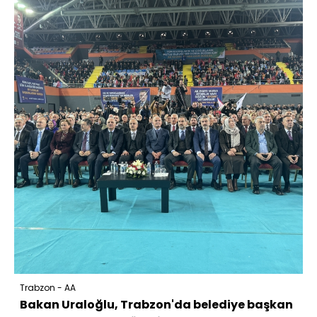
Trabzon - AA
Bakan Uraloğlu, Trabzon'da belediye başkan