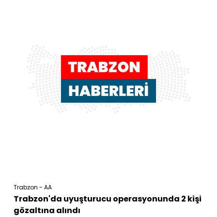
Trabzon - AA
Trabzon'da uyuşturucu operasyonunda 2 kişi
gözaltına alındı