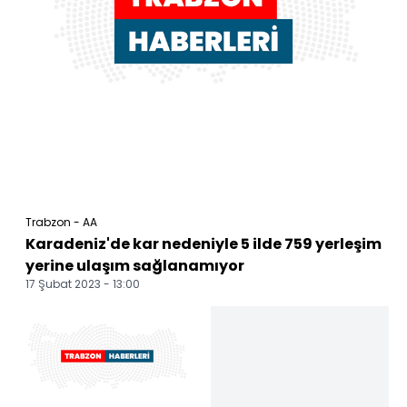
Trabzon - AA
Karadeniz'de kar nedeniyle 5 ilde 759 yerleşim
yerine ulaşım sağlanamıyor
17 Şubat 2023 - 13:00