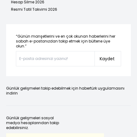
Hesap Silme 2026
Resmi Tatil Takvimi 2026
“Günün manşetlerini ve en çok okunan haberlerini her
sabah e-postanızdan takip etmek için bültene üye
olun.”
Kaydet
Günlük gelişmeleri takip edebilmek için habertürk uygulamasını
indirin
Günlük gelişmeleri sosyal
medya hesaplarından takip
edebilirsiniz.