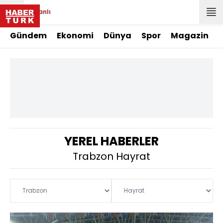
Canlı
Gündem
Ekonomi
Dünya
Spor
Magazin
YEREL HABERLER
Trabzon Hayrat