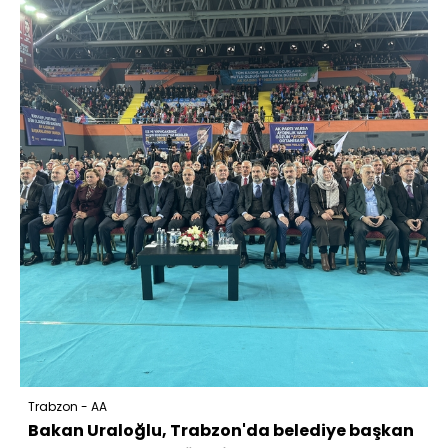
Trabzon - AA
Bakan Uraloğlu, Trabzon'da belediye başkan