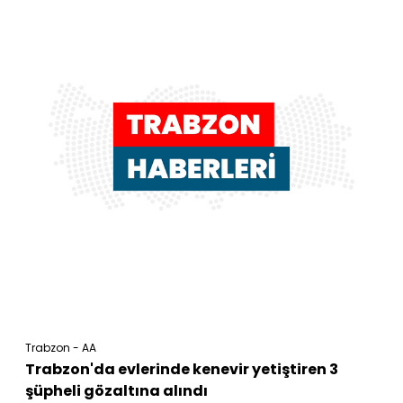
Trabzon - AA
Trabzon'da evlerinde kenevir yetiştiren 3
şüpheli gözaltına alındı