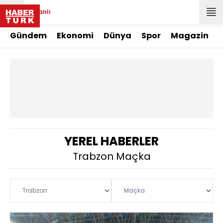
Canlı
Gündem
Ekonomi
Dünya
Spor
Magazin
YEREL HABERLER
Trabzon Maçka