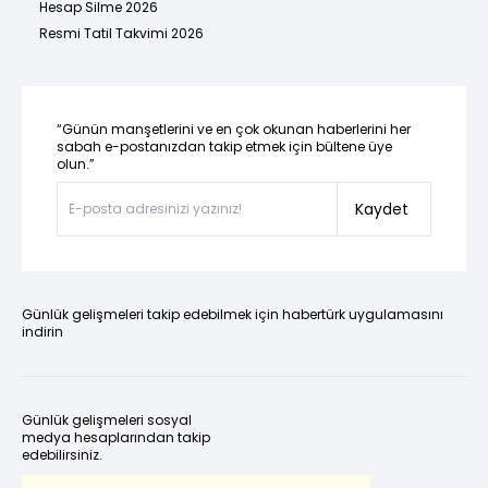
Hesap Silme 2026
Resmi Tatil Takvimi 2026
“Günün manşetlerini ve en çok okunan haberlerini her
sabah e-postanızdan takip etmek için bültene üye
olun.”
Kaydet
Günlük gelişmeleri takip edebilmek için habertürk uygulamasını
indirin
Günlük gelişmeleri sosyal
medya hesaplarından takip
edebilirsiniz.