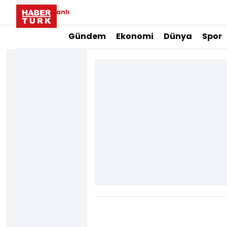
Canlı
Gündem
Ekonomi
Dünya
Spor