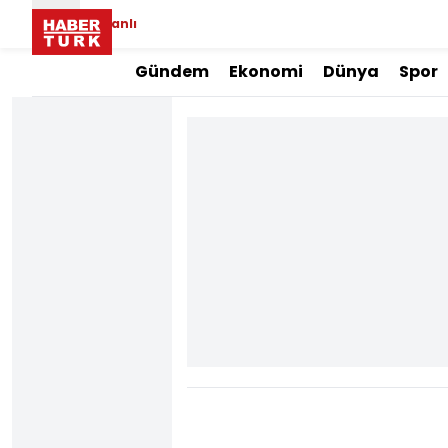
Canlı
Gündem
Ekonomi
Dünya
Spor