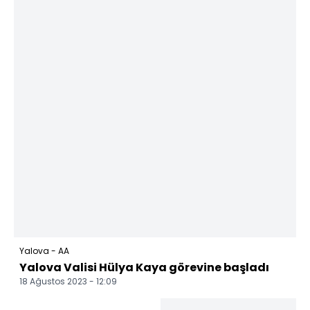
Yalova - AA
Yalova Valisi Hülya Kaya görevine başladı
18 Ağustos 2023 - 12:09