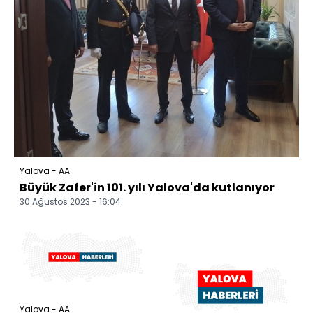
Yalova - AA
Büyük Zafer'in 101. yılı Yalova'da kutlanıyor
30 Ağustos 2023 - 16:04
Yalova - AA