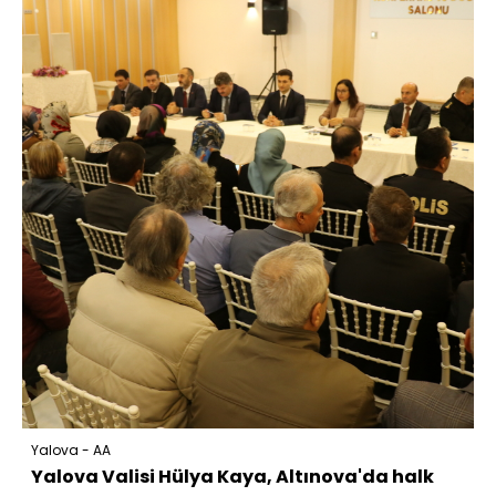
Yalova - AA
Yalova Valisi Hülya Kaya, Altınova'da halk