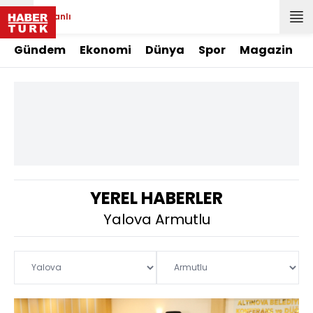
Canlı
Gündem
Ekonomi
Dünya
Spor
Magazin
YEREL HABERLER
Yalova Armutlu