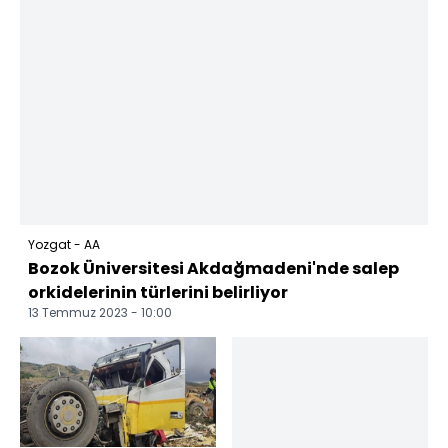
Yozgat - AA
Bozok Üniversitesi Akdağmadeni'nde salep
orkidelerinin türlerini belirliyor
13 Temmuz 2023 - 10:00