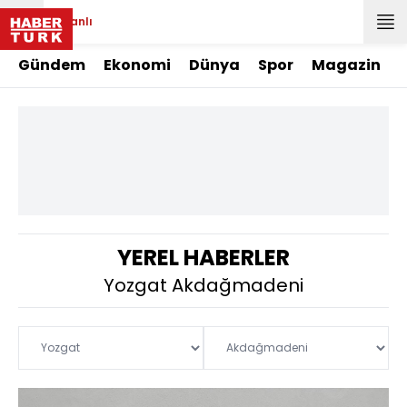
Canlı
Gündem
Ekonomi
Dünya
Spor
Magazin
YEREL HABERLER
Yozgat Akdağmadeni