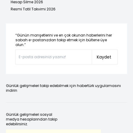
Hesap Silme 2026
Resmi Tatil Takvimi 2026
“Günün manşetlerini ve en çok okunan haberlerini her
sabah e-postanızdan takip etmek için bültene üye
olun.”
Kaydet
Günlük gelişmeleri takip edebilmek için habertürk uygulamasını
indirin
Günlük gelişmeleri sosyal
medya hesaplarından takip
edebilirsiniz.