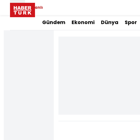
Canlı
Gündem
Ekonomi
Dünya
Spor