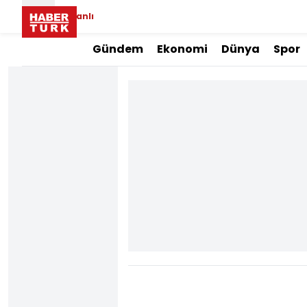
Canlı
Gündem
Ekonomi
Dünya
Spor