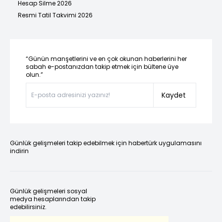
Hesap Silme 2026
Resmi Tatil Takvimi 2026
“Günün manşetlerini ve en çok okunan haberlerini her
sabah e-postanızdan takip etmek için bültene üye
olun.”
Kaydet
Günlük gelişmeleri takip edebilmek için habertürk uygulamasını
indirin
Günlük gelişmeleri sosyal
medya hesaplarından takip
edebilirsiniz.