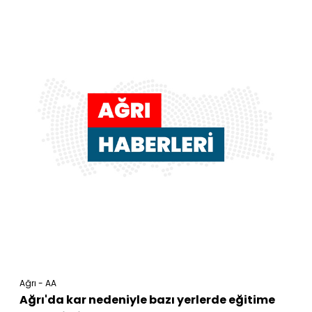
Ağrı - AA
Ağrı'da kar nedeniyle bazı yerlerde eğitime