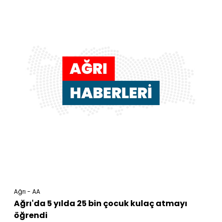
Ağrı - AA
Ağrı'da 5 yılda 25 bin çocuk kulaç atmayı
öğrendi