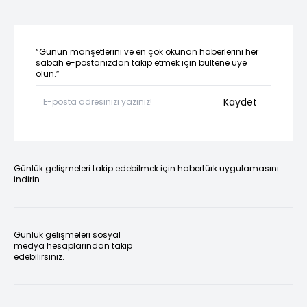
“Günün manşetlerini ve en çok okunan haberlerini her
sabah e-postanızdan takip etmek için bültene üye
olun.”
Kaydet
Günlük gelişmeleri takip edebilmek için habertürk uygulamasını
indirin
Günlük gelişmeleri sosyal
medya hesaplarından takip
edebilirsiniz.