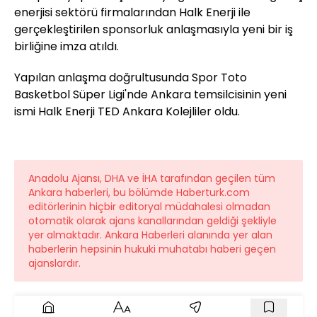
enerjisi sektörü firmalarından Halk Enerji ile
gerçekleştirilen sponsorluk anlaşmasıyla yeni bir iş
birliğine imza atıldı.
Yapılan anlaşma doğrultusunda Spor Toto
Basketbol Süper Ligi'nde Ankara temsilcisinin yeni
ismi Halk Enerji TED Ankara Kolejliler oldu.
Anadolu Ajansı, DHA ve İHA tarafından geçilen tüm
Ankara haberleri, bu bölümde Haberturk.com
editörlerinin hiçbir editoryal müdahalesi olmadan
otomatik olarak ajans kanallarından geldiği şekliyle
yer almaktadır. Ankara Haberleri alanında yer alan
haberlerin hepsinin hukuki muhatabı haberi geçen
ajanslardır.