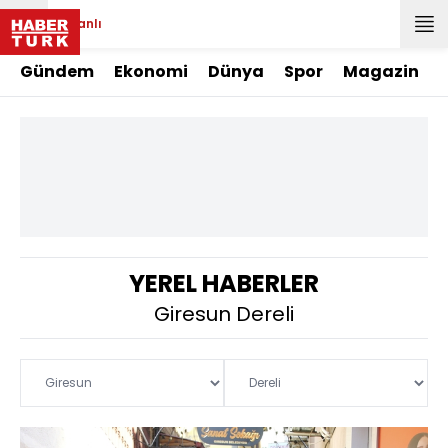
Canlı
Gündem
Ekonomi
Dünya
Spor
Magazin
YEREL HABERLER
Giresun Dereli