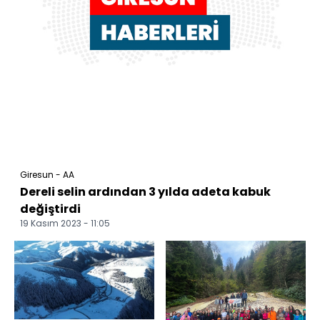
Giresun - AA
Dereli selin ardından 3 yılda adeta kabuk
değiştirdi
19 Kasım 2023 - 11:05