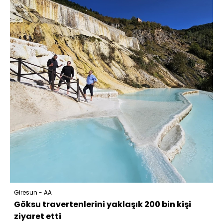
Giresun - AA
Göksu travertenlerini yaklaşık 200 bin kişi
ziyaret etti