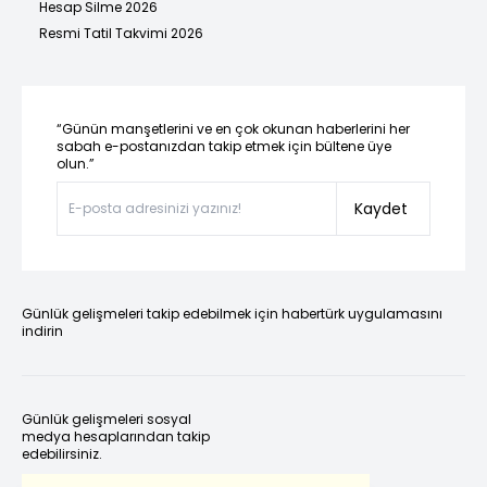
Hesap Silme 2026
Resmi Tatil Takvimi 2026
“Günün manşetlerini ve en çok okunan haberlerini her
sabah e-postanızdan takip etmek için bültene üye
olun.”
Kaydet
Günlük gelişmeleri takip edebilmek için habertürk uygulamasını
indirin
Günlük gelişmeleri sosyal
medya hesaplarından takip
edebilirsiniz.