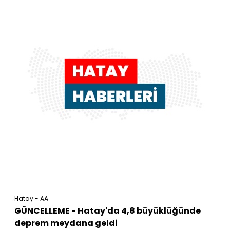
Hatay - AA
GÜNCELLEME - Hatay'da 4,8 büyüklüğünde
deprem meydana geldi