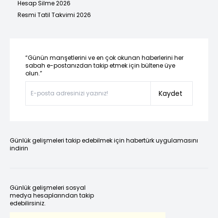
Hesap Silme 2026
Resmi Tatil Takvimi 2026
“Günün manşetlerini ve en çok okunan haberlerini her
sabah e-postanızdan takip etmek için bültene üye
olun.”
Kaydet
Günlük gelişmeleri takip edebilmek için habertürk uygulamasını
indirin
Günlük gelişmeleri sosyal
medya hesaplarından takip
edebilirsiniz.