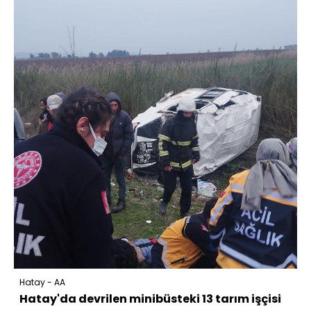
Hatay - AA
Hatay'da devrilen minibüsteki 13 tarım işçisi