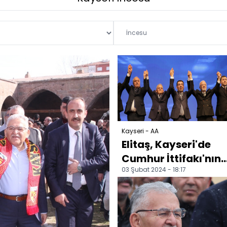
Kayseri - AA
Elitaş, Kayseri'de
Cumhur İttifakı'nın
03 Şubat 2024 - 18:17
ilçe belediye başka
adayları tanıtı...