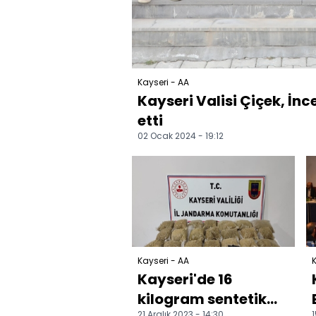
Kayseri - AA
Kayseri Valisi Çiçek, İnce
etti
02 Ocak 2024 - 19:12
Kayseri - AA
K
Kayseri'de 16
kilogram sentetik
21 Aralık 2023 - 14:30
1