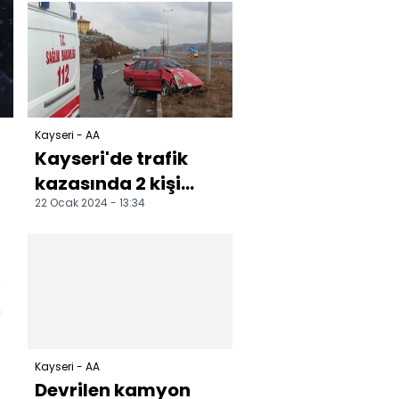
ziyaret
Kayseri - AA
Kayseri'de trafik
kazasında 2 kişi
22 Ocak 2024 - 13:34
yaralandı
Kayseri - AA
Devrilen kamyon