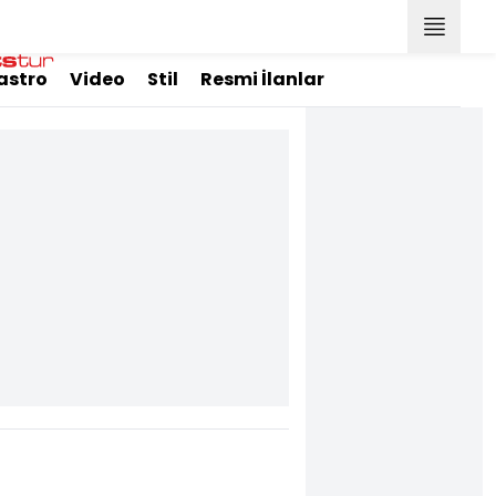
astro
Video
Stil
Resmi İlanlar