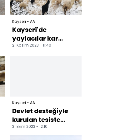
Kayseri - AA
Kayseri'de
yaylacılar kar
21 Kasım 2023 - 11:40
yağışı nedeniyle
erken dönüş yaptı
Kayseri - AA
Devlet desteğiyle
kurulan tesiste
31 Ekim 2023 - 12:10
Anadolu
ı
mandasının sütü