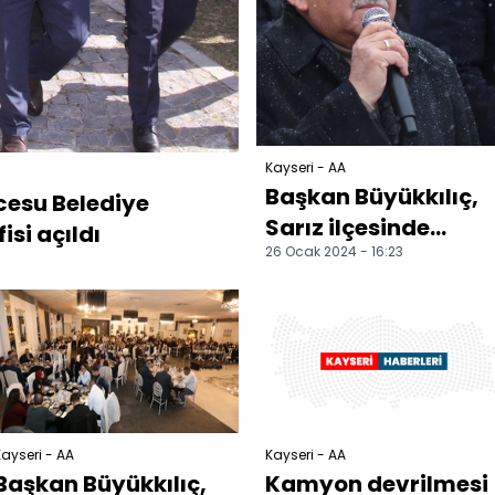
Kayseri - AA
Başkan Büyükkılıç,
cesu Belediye
Sarız ilçesinde
isi açıldı
26 Ocak 2024 - 16:23
vatandaşla buluştu
ayseri - AA
Kayseri - AA
Başkan Büyükkılıç,
Kamyon devrilmesi