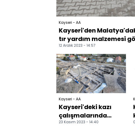
Kayseri - AA
Kayseri'den Malatya'da
tır yardım malzemesi gö
12 Aralık 2023 - 14:57
Kayseri - AA
K
Kayseri'deki kazı
çalışmalarında
23 Kasım 2023 - 14:40
0
mozaik alan 600
metrekareye çıktı