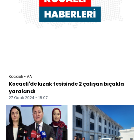
Kocaeli - AA
Kocaeli'de kızak tesisinde 2 çalışan bıçakla
yaralandı
27 Ocak 2024 - 18:07