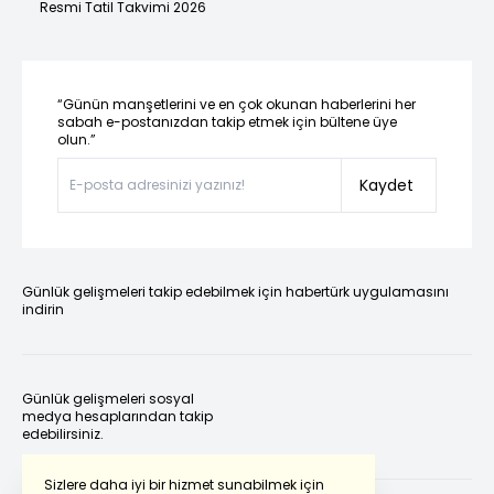
Resmi Tatil Takvimi 2026
“Günün manşetlerini ve en çok okunan haberlerini her
sabah e-postanızdan takip etmek için bültene üye
olun.”
Kaydet
Günlük gelişmeleri takip edebilmek için habertürk uygulamasını
indirin
Günlük gelişmeleri sosyal
medya hesaplarından takip
edebilirsiniz.
Sizlere daha iyi bir hizmet sunabilmek için