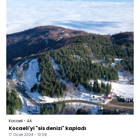
Kocaeli - AA
Kocaeli'yi "sis denizi" kapladı
17 Ocak 2024 - 13:09