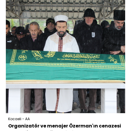
Kocaeli - AA
Organizatör ve menajer Özerman'ın cenazesi