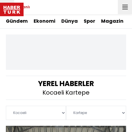
Canlı
Gündem
Ekonomi
Dünya
Spor
Magazin
YEREL HABERLER
Kocaeli Kartepe