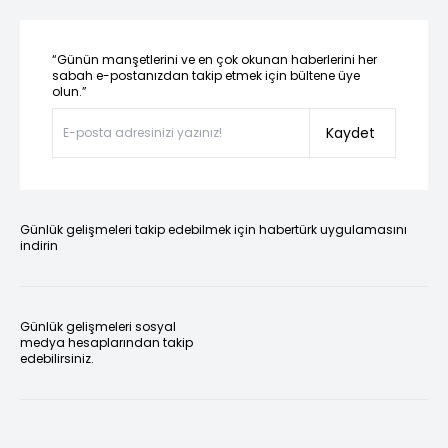
“Günün manşetlerini ve en çok okunan haberlerini her
sabah e-postanızdan takip etmek için bültene üye
olun.”
Kaydet
Günlük gelişmeleri takip edebilmek için habertürk uygulamasını
indirin
Günlük gelişmeleri sosyal
medya hesaplarından takip
edebilirsiniz.