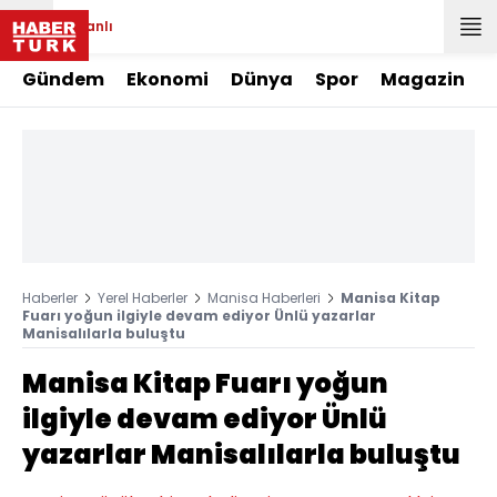
Canlı
Gündem
Ekonomi
Dünya
Spor
Magazin
Haberler
Yerel Haberler
Manisa Haberleri
Manisa Kitap
Fuarı yoğun ilgiyle devam ediyor Ünlü yazarlar
Manisalılarla buluştu
Manisa Kitap Fuarı yoğun
ilgiyle devam ediyor Ünlü
yazarlar Manisalılarla buluştu