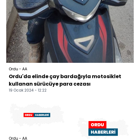
Ordu - AA
Ordu'da elinde çay bardağıyla motosiklet
kullanan sürücüye para cezası
19 Ocak 2024 - 12:22
Ordu - AA