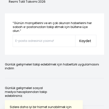
Resmi Tatil Takvimi 2026
“Günün manşetlerini ve en çok okunan haberlerini her
sabah e-postanızdan takip etmek için bültene üye
olun.”
Kaydet
Günlük gelişmeleri takip edebilmek için habertürk uygulamasını
indirin
Günlük gelişmeleri sosyal
medya hesaplarından takip
edebilirsiniz.
Sizlere daha iyi bir hizmet sunabilmek için