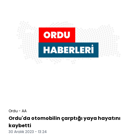
Ordu - AA
Ordu'da otomobilin çarptığı yaya hayatını
kaybetti
30 Aralık 2023 - 13:24