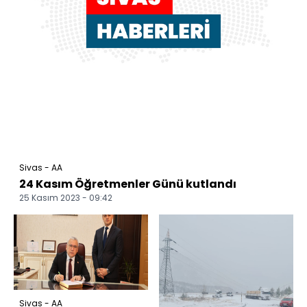
Sivas - AA
24 Kasım Öğretmenler Günü kutlandı
25 Kasım 2023 - 09:42
Sivas - AA