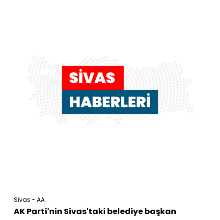
Sivas - AA
AK Parti'nin Sivas'taki belediye başkan