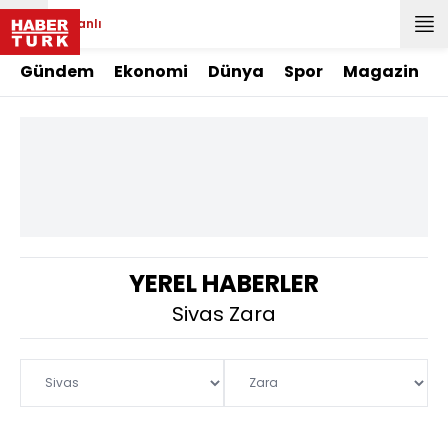
Canlı
Gündem
Ekonomi
Dünya
Spor
Magazin
YEREL HABERLER
Sivas Zara