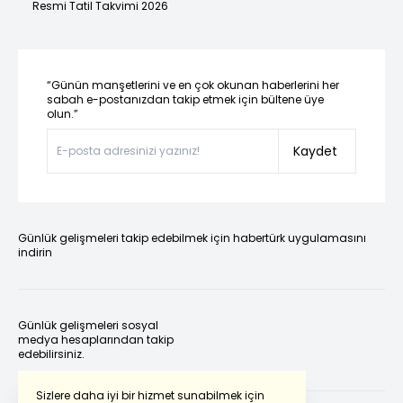
Resmi Tatil Takvimi 2026
“Günün manşetlerini ve en çok okunan haberlerini her
sabah e-postanızdan takip etmek için bültene üye
olun.”
Kaydet
Günlük gelişmeleri takip edebilmek için habertürk uygulamasını
indirin
Günlük gelişmeleri sosyal
medya hesaplarından takip
edebilirsiniz.
Sizlere daha iyi bir hizmet sunabilmek için