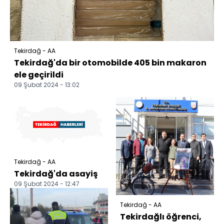
Tekirdağ - AA
Tekirdağ'da bir otomobilde 405 bin makaron
ele geçirildi
09 Şubat 2024 - 13:02
Tekirdağ - AA
Tekirdağ'da asayiş
09 Şubat 2024 - 12:47
Tekirdağ - AA
Tekirdağlı öğrenci,