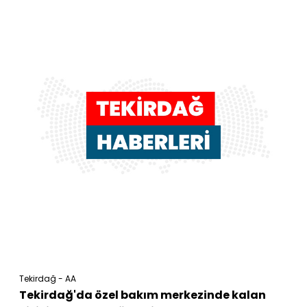
Tekirdağ - AA
Tekirdağ'da özel bakım merkezinde kalan