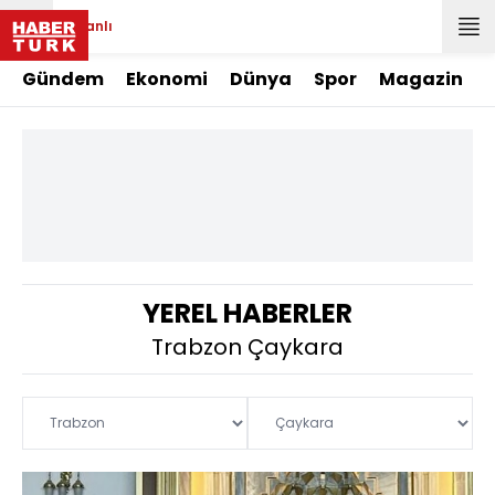
Canlı
Gündem
Ekonomi
Dünya
Spor
Magazin
YEREL HABERLER
Trabzon Çaykara