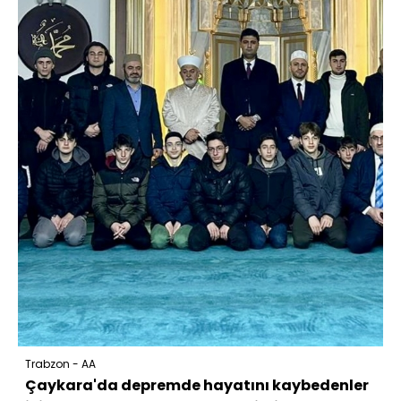
Trabzon - AA
Çaykara'da depremde hayatını kaybedenler