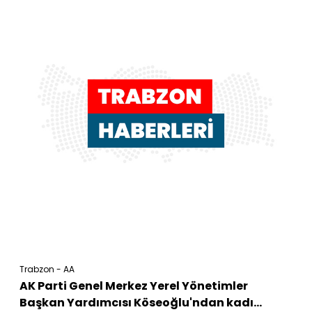
Trabzon - AA
AK Parti Genel Merkez Yerel Yönetimler
Başkan Yardımcısı Köseoğlu'ndan kadı...