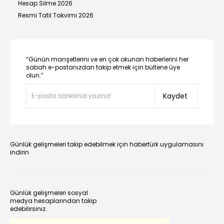
Hesap Silme 2026
Resmi Tatil Takvimi 2026
“Günün manşetlerini ve en çok okunan haberlerini her
sabah e-postanızdan takip etmek için bültene üye
olun.”
Kaydet
Günlük gelişmeleri takip edebilmek için habertürk uygulamasını
indirin
Günlük gelişmeleri sosyal
medya hesaplarından takip
edebilirsiniz.