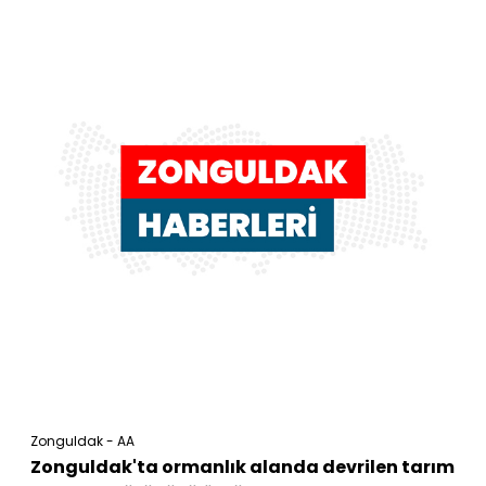
Zonguldak - AA
Zonguldak'ta ormanlık alanda devrilen tarım