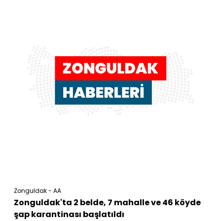
Zonguldak - AA
Zonguldak'ta 2 belde, 7 mahalle ve 46 köyde
şap karantinası başlatıldı