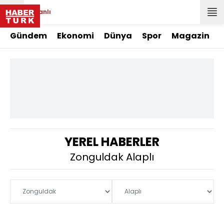
Canlı
Gündem
Ekonomi
Dünya
Spor
Magazin
YEREL HABERLER
Zonguldak Alaplı