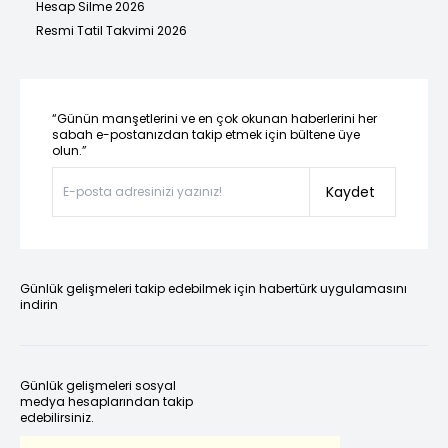
Hesap Silme 2026
Resmi Tatil Takvimi 2026
“Günün manşetlerini ve en çok okunan haberlerini her
sabah e-postanızdan takip etmek için bültene üye
olun.”
Kaydet
Günlük gelişmeleri takip edebilmek için habertürk uygulamasını
indirin
Günlük gelişmeleri sosyal
medya hesaplarından takip
edebilirsiniz.