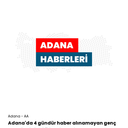
Adana - AA
Adana'da 4 gündür haber alınamayan genç