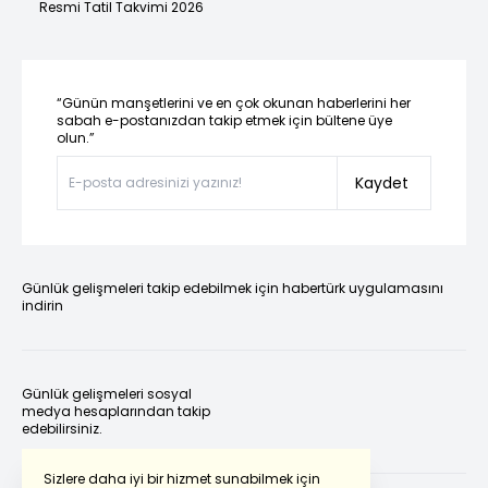
Resmi Tatil Takvimi 2026
“Günün manşetlerini ve en çok okunan haberlerini her
sabah e-postanızdan takip etmek için bültene üye
olun.”
Kaydet
Günlük gelişmeleri takip edebilmek için habertürk uygulamasını
indirin
Günlük gelişmeleri sosyal
medya hesaplarından takip
edebilirsiniz.
Sizlere daha iyi bir hizmet sunabilmek için