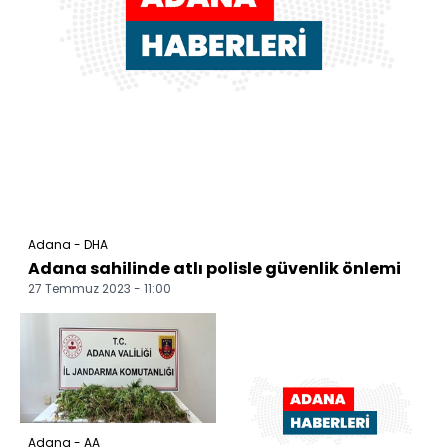
Adana - DHA
Adana sahilinde atlı polisle güvenlik önlemi
27 Temmuz 2023 - 11:00
Adana - AA