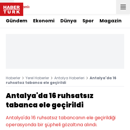
Canlı
Gündem
Ekonomi
Dünya
Spor
Magazin
Haberler
Yerel Haberler
Antalya Haberleri
Antalya'da 16
ruhsatsız tabanca ele geçirildi
Antalya'da 16 ruhsatsız
tabanca ele geçirildi
Antalya'da 16 ruhsatsız tabancanın ele geçirildiği
operasyonda bir şüpheli gözaltına alındı.