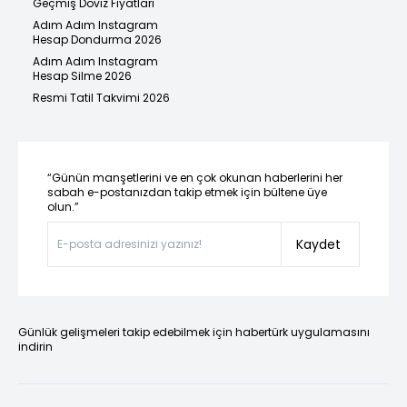
Geçmiş Döviz Fiyatları
Adım Adım Instagram
Hesap Dondurma 2026
Adım Adım Instagram
Hesap Silme 2026
Resmi Tatil Takvimi 2026
“Günün manşetlerini ve en çok okunan haberlerini her
sabah e-postanızdan takip etmek için bültene üye
olun.”
Kaydet
Günlük gelişmeleri takip edebilmek için habertürk uygulamasını
indirin