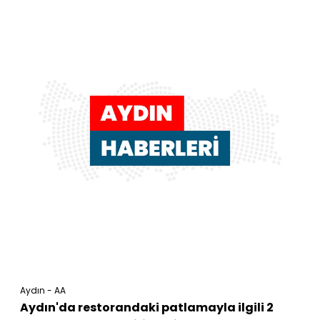
Aydın - AA
Aydın'da restorandaki patlamayla ilgili 2