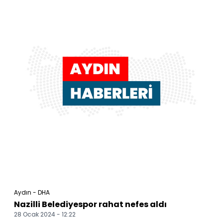
Aydın - DHA
Nazilli Belediyespor rahat nefes aldı
28 Ocak 2024 - 12:22