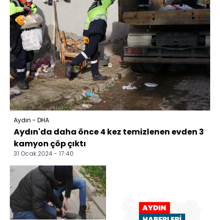
Aydın - DHA
Aydın'da daha önce 4 kez temizlenen evden 3
kamyon çöp çıktı
31 Ocak 2024 - 17:40