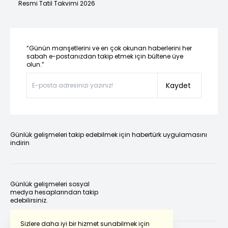
Resmi Tatil Takvimi 2026
“Günün manşetlerini ve en çok okunan haberlerini her
sabah e-postanızdan takip etmek için bültene üye
olun.”
Kaydet
Günlük gelişmeleri takip edebilmek için habertürk uygulamasını
indirin
Günlük gelişmeleri sosyal
medya hesaplarından takip
edebilirsiniz.
Sizlere daha iyi bir hizmet sunabilmek için