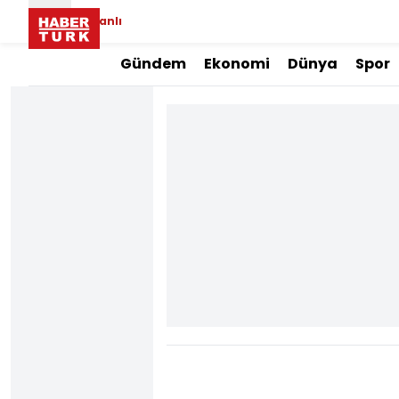
Canlı
Gündem
Ekonomi
Dünya
Spor