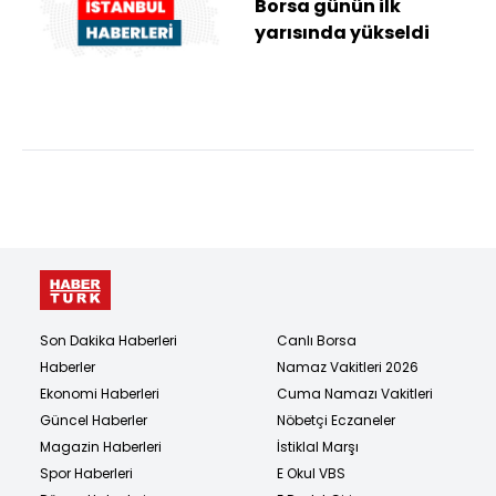
Borsa günün ilk
yarısında yükseldi
Son Dakika Haberleri
Canlı Borsa
Haberler
Namaz Vakitleri 2026
Ekonomi Haberleri
Cuma Namazı Vakitleri
Güncel Haberler
Nöbetçi Eczaneler
Magazin Haberleri
İstiklal Marşı
Spor Haberleri
E Okul VBS