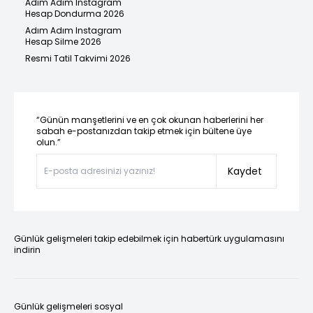
Adım Adım Instagram
Hesap Dondurma 2026
Adım Adım Instagram
Hesap Silme 2026
Resmi Tatil Takvimi 2026
“Günün manşetlerini ve en çok okunan haberlerini her
sabah e-postanızdan takip etmek için bültene üye
olun.”
Kaydet
Günlük gelişmeleri takip edebilmek için habertürk uygulamasını
indirin
Günlük gelişmeleri sosyal