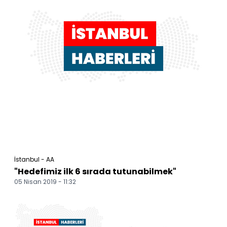
İstanbul - AA
"Hedefimiz ilk 6 sırada tutunabilmek"
05 Nisan 2019 - 11:32