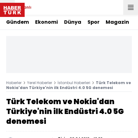
Canlı
Gündem
Ekonomi
Dünya
Spor
Magazin
Haberler
Yerel Haberler
İstanbul Haberleri
Türk Telekom ve
Nokia'dan Türkiye'nin ilk Endüstri 4.0 5G denemesi
Türk Telekom ve Nokia'dan
Türkiye'nin ilk Endüstri 4.0 5G
denemesi