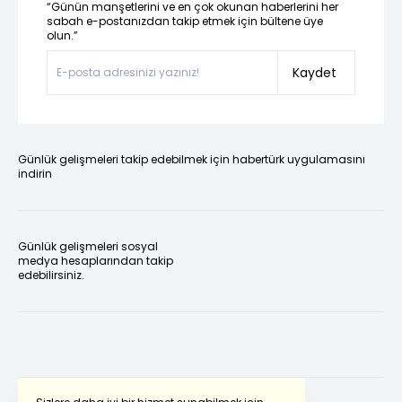
“Günün manşetlerini ve en çok okunan haberlerini her
sabah e-postanızdan takip etmek için bültene üye
olun.”
Kaydet
Günlük gelişmeleri takip edebilmek için habertürk uygulamasını
indirin
Günlük gelişmeleri sosyal
medya hesaplarından takip
edebilirsiniz.