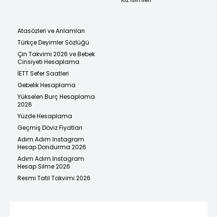
Atasözleri ve Anlamları
Türkçe Deyimler Sözlüğü
Çin Takvimi 2026 ve Bebek
Cinsiyeti Hesaplama
İETT Sefer Saatleri
Gebelik Hesaplama
Yükselen Burç Hesaplama
2026
Yüzde Hesaplama
Geçmiş Döviz Fiyatları
Adım Adım Instagram
Hesap Dondurma 2026
Adım Adım Instagram
Hesap Silme 2026
Resmi Tatil Takvimi 2026