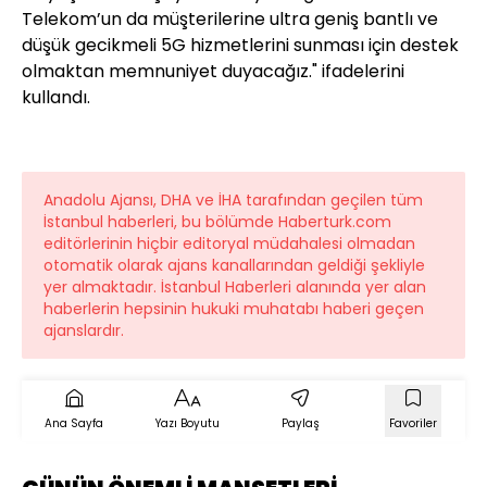
Telekom’un da müşterilerine ultra geniş bantlı ve
düşük gecikmeli 5G hizmetlerini sunması için destek
olmaktan memnuniyet duyacağız." ifadelerini
kullandı.
Anadolu Ajansı, DHA ve İHA tarafından geçilen tüm
İstanbul haberleri, bu bölümde Haberturk.com
editörlerinin hiçbir editoryal müdahalesi olmadan
otomatik olarak ajans kanallarından geldiği şekliyle
yer almaktadır. İstanbul Haberleri alanında yer alan
haberlerin hepsinin hukuki muhatabı haberi geçen
ajanslardır.
Ana Sayfa
Yazı Boyutu
Paylaş
Favoriler