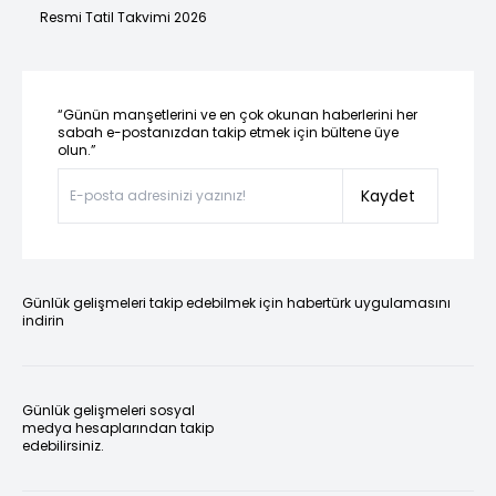
Resmi Tatil Takvimi 2026
“Günün manşetlerini ve en çok okunan haberlerini her
sabah e-postanızdan takip etmek için bültene üye
olun.”
Kaydet
Günlük gelişmeleri takip edebilmek için habertürk uygulamasını
indirin
Günlük gelişmeleri sosyal
medya hesaplarından takip
edebilirsiniz.