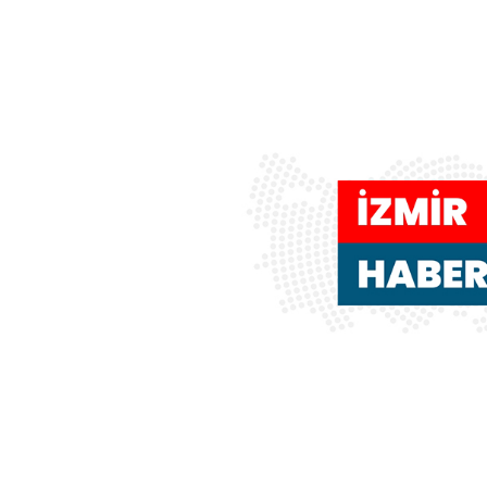
başladı