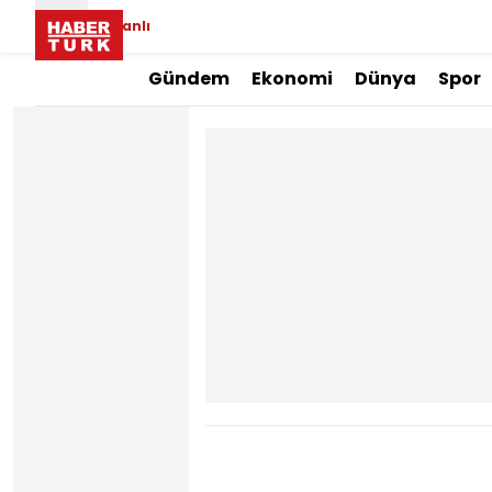
Canlı
Gündem
Ekonomi
Dünya
Spor