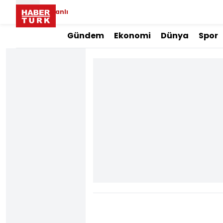
Canlı
Gündem
Ekonomi
Dünya
Spor